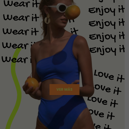
VER MÁS