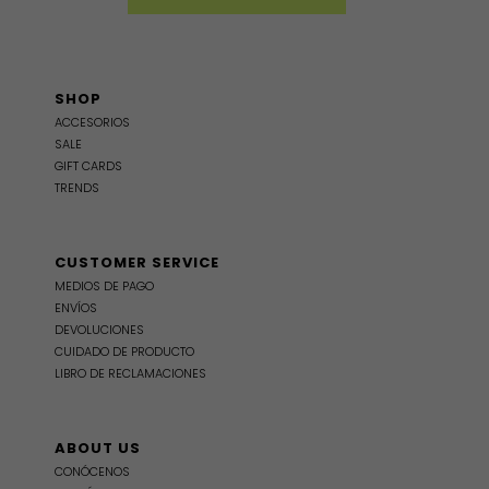
SHOP
ACCESORIOS
SALE
GIFT CARDS
TRENDS
CUSTOMER SERVICE
MEDIOS DE PAGO
ENVÍOS
DEVOLUCIONES
CUIDADO DE PRODUCTO
LIBRO DE RECLAMACIONES
ABOUT US
CONÓCENOS