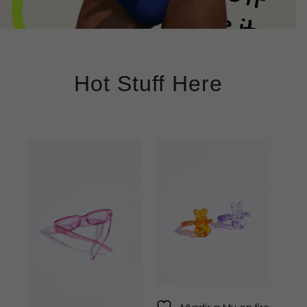
Hot Stuff Here