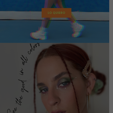
LO QUIERO