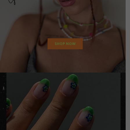
SHOP NOW