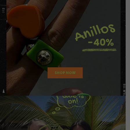
SHOP NOW