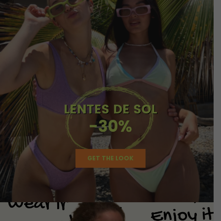
GET THE LOOK