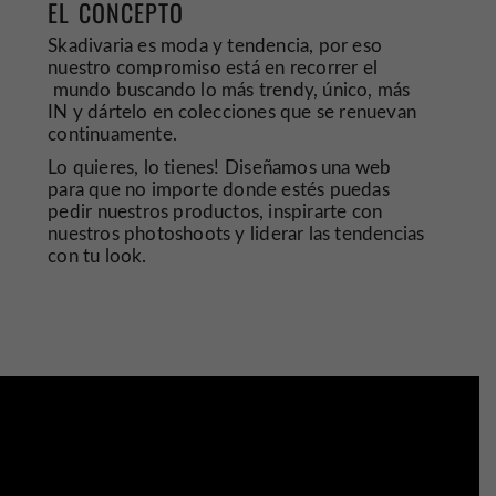
EL CONCEPTO
Skadivaria es moda y tendencia, por eso
nuestro compromiso está
en recorrer el
mundo buscando lo más trendy, único, más
IN y dártelo
en colecciones
que se renuevan
continuamente.
Lo quieres, lo tienes!
Diseñamos una web
para que no importe donde estés puedas
pedir
nuestros productos, inspirarte con
nuestros photoshoots y
liderar las tendencias
con tu look.