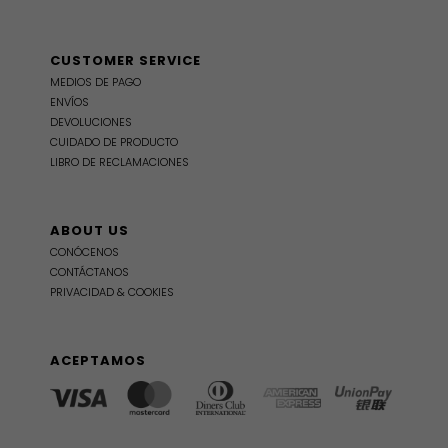
CUSTOMER SERVICE
MEDIOS DE PAGO
ENVÍOS
DEVOLUCIONES
CUIDADO DE PRODUCTO
LIBRO DE RECLAMACIONES
ABOUT US
CONÓCENOS
CONTÁCTANOS
PRIVACIDAD & COOKIES
ACEPTAMOS