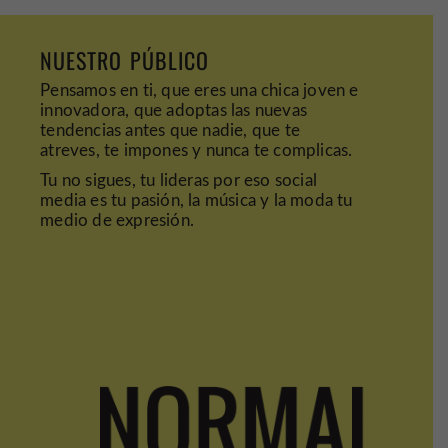
NUESTRO PÚBLICO
Pensamos en ti, que eres una chica joven e
innovadora, que adoptas
las nuevas
tendencias antes que nadie, que te
atreves, te impones
y nunca te complicas.
Tu no sigues, tu lideras por eso social
media es tu pasión, la
música
y la moda tu
medio de expresión.