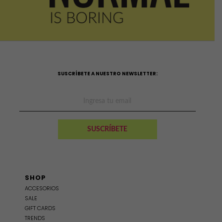
SUSCRÍBETE A NUESTRO NEWSLETTER:
SHOP
ACCESORIOS
SALE
GIFT CARDS
TRENDS