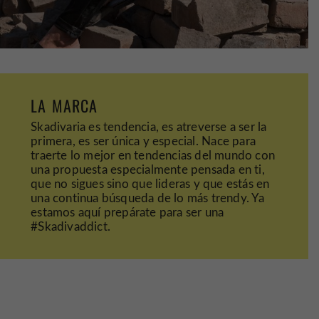
LA MARCA
Skadivaria es tendencia, es atreverse a ser la
primera, es ser única y especial.
Nace para
traerte lo mejor en tendencias del mundo con
una propuesta
especialmente pensada en ti,
que no sigues sino
que
lideras y que estás en
una continua búsqueda de lo más trendy.
Ya
estamos aquí prepárate para ser una
#Skadivaddict.