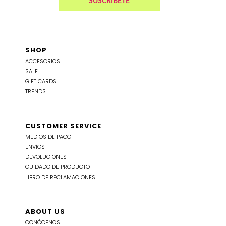
SHOP
ACCESORIOS
SALE
GIFT CARDS
TRENDS
CUSTOMER SERVICE
MEDIOS DE PAGO
ENVÍOS
DEVOLUCIONES
CUIDADO DE PRODUCTO
LIBRO DE RECLAMACIONES
ABOUT US
CONÓCENOS