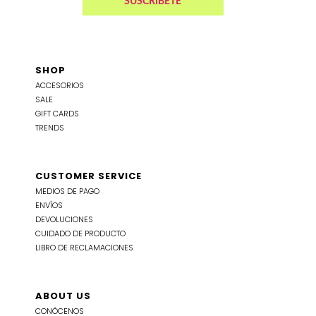
SHOP
ACCESORIOS
SALE
GIFT CARDS
TRENDS
CUSTOMER SERVICE
MEDIOS DE PAGO
ENVÍOS
DEVOLUCIONES
CUIDADO DE PRODUCTO
LIBRO DE RECLAMACIONES
ABOUT US
CONÓCENOS