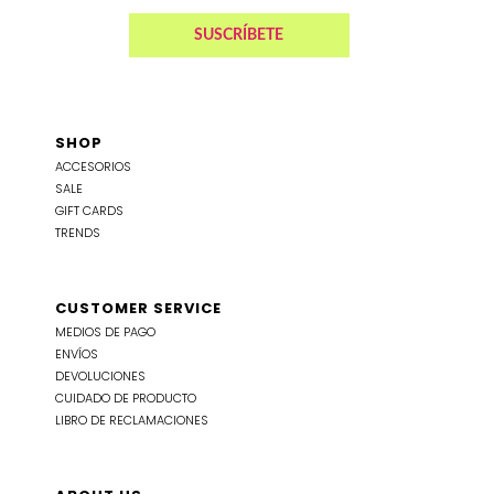
SHOP
ACCESORIOS
SALE
GIFT CARDS
TRENDS
CUSTOMER SERVICE
MEDIOS DE PAGO
ENVÍOS
DEVOLUCIONES
CUIDADO DE PRODUCTO
LIBRO DE RECLAMACIONES