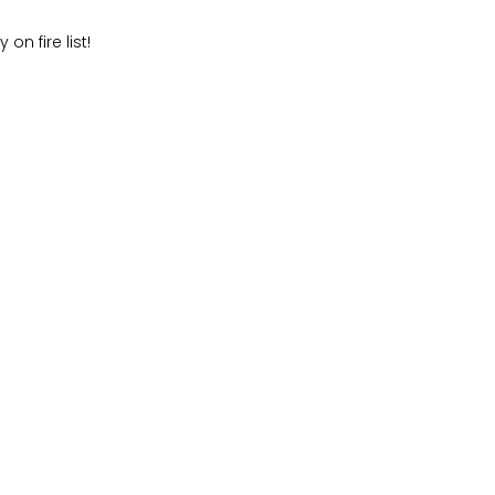
on fire list!