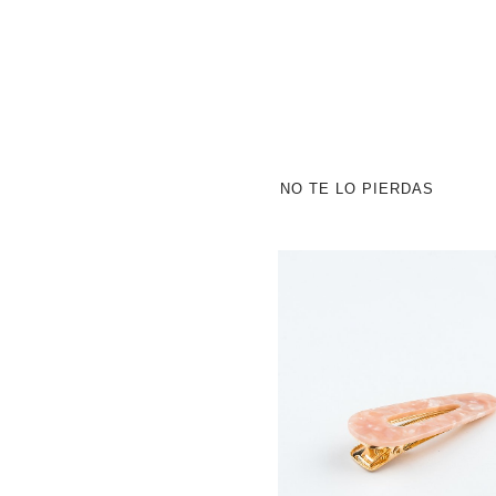
NO TE LO PIERDAS