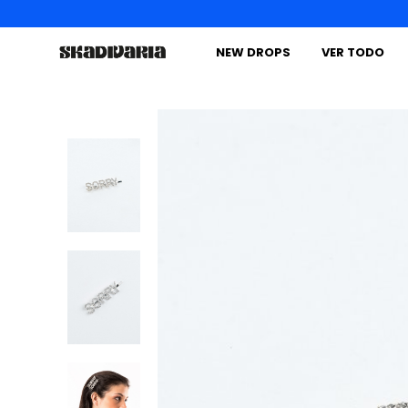
NEW DROPS
VER TODO