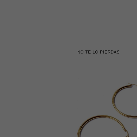
NO TE LO PIERDAS