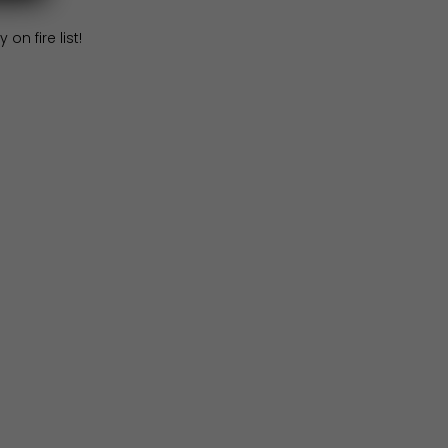
on fire list!