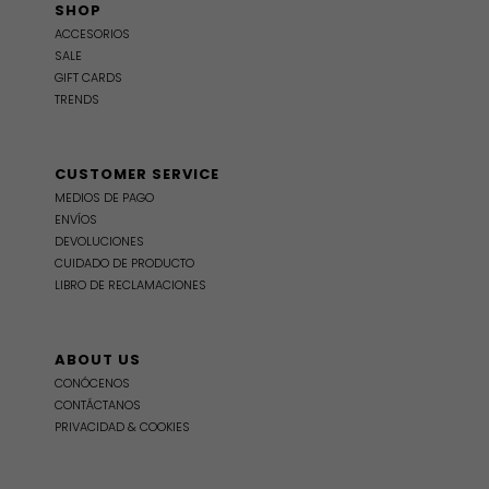
SHOP
ACCESORIOS
SALE
GIFT CARDS
TRENDS
CUSTOMER SERVICE
MEDIOS DE PAGO
ENVÍOS
DEVOLUCIONES
CUIDADO DE PRODUCTO
LIBRO DE RECLAMACIONES
ABOUT US
CONÓCENOS
CONTÁCTANOS
PRIVACIDAD & COOKIES