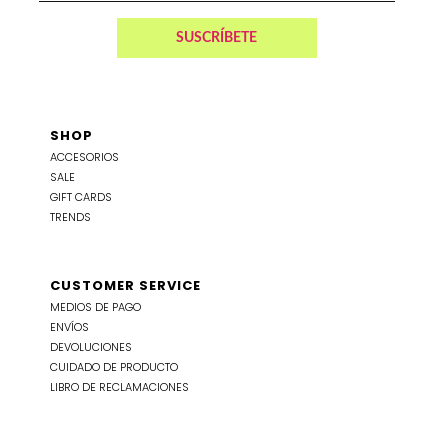
SHOP
ACCESORIOS
SALE
GIFT CARDS
TRENDS
CUSTOMER SERVICE
MEDIOS DE PAGO
ENVÍOS
DEVOLUCIONES
CUIDADO DE PRODUCTO
LIBRO DE RECLAMACIONES