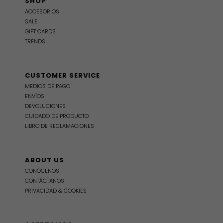
SHOP
ACCESORIOS
SALE
GIFT CARDS
TRENDS
CUSTOMER SERVICE
MEDIOS DE PAGO
ENVÍOS
DEVOLUCIONES
CUIDADO DE PRODUCTO
LIBRO DE RECLAMACIONES
ABOUT US
CONÓCENOS
CONTÁCTANOS
PRIVACIDAD & COOKIES