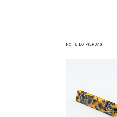
NO TE LO PIERDAS