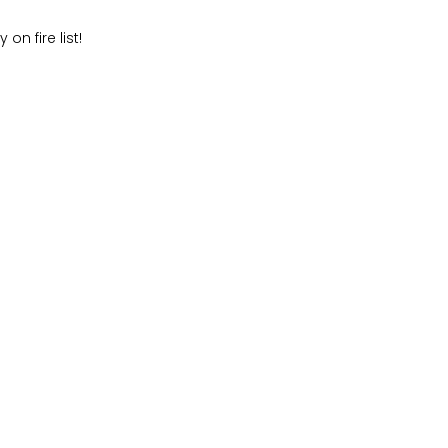
on fire list!