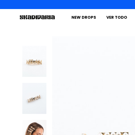
NEW DROPS
VER TODO