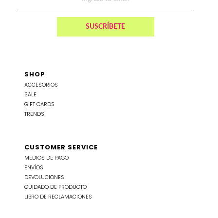
SHOP
ACCESORIOS
SALE
GIFT CARDS
TRENDS
CUSTOMER SERVICE
MEDIOS DE PAGO
ENVÍOS
DEVOLUCIONES
CUIDADO DE PRODUCTO
LIBRO DE RECLAMACIONES