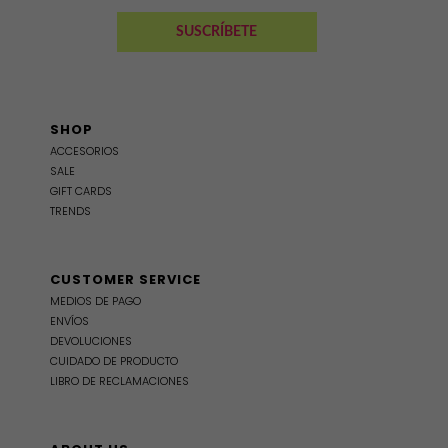
SHOP
ACCESORIOS
SALE
GIFT CARDS
TRENDS
CUSTOMER SERVICE
MEDIOS DE PAGO
ENVÍOS
DEVOLUCIONES
CUIDADO DE PRODUCTO
LIBRO DE RECLAMACIONES