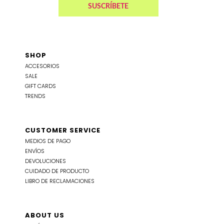
SHOP
ACCESORIOS
SALE
GIFT CARDS
TRENDS
CUSTOMER SERVICE
MEDIOS DE PAGO
ENVÍOS
DEVOLUCIONES
CUIDADO DE PRODUCTO
LIBRO DE RECLAMACIONES
ABOUT US