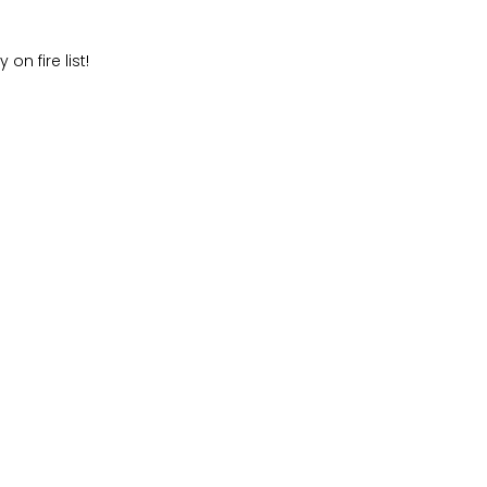
on fire list!