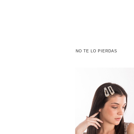
NO TE LO PIERDAS