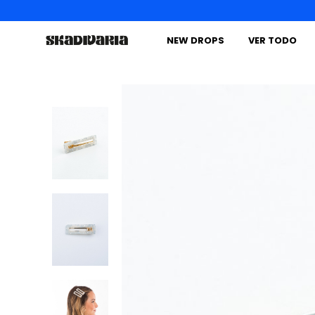
NEW DROPS
VER TODO