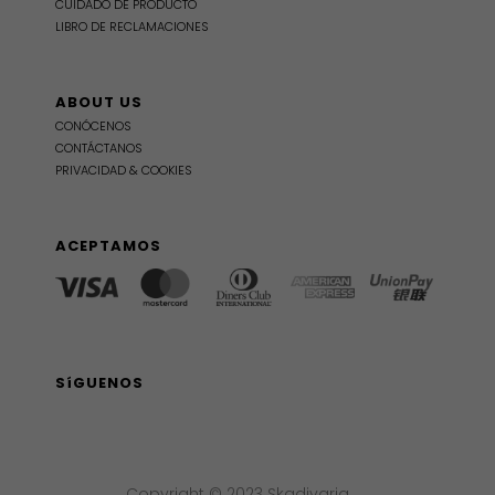
CUIDADO DE PRODUCTO
LIBRO DE RECLAMACIONES
ABOUT US
CONÓCENOS
CONTÁCTANOS
PRIVACIDAD & COOKIES
ACEPTAMOS
SíGUENOS
Copyright © 2023 Skadivaria.