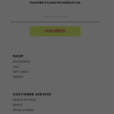
SUSCRÍBETE A NUESTRO NEWSLETTER:
SHOP
ACCESORIOS
SALE
GIFT CARDS
TRENDS
CUSTOMER SERVICE
MEDIOS DE PAGO
ENVÍOS
DEVOLUCIONES