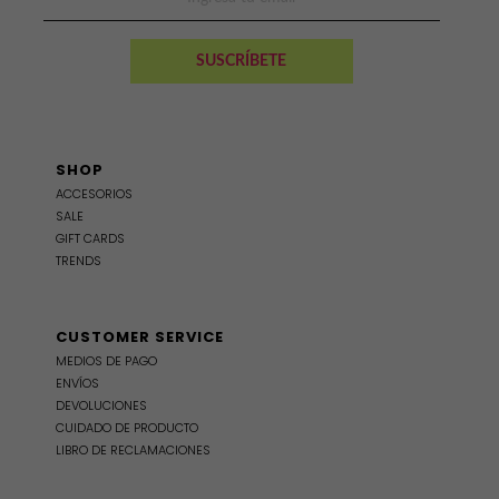
SHOP
ACCESORIOS
SALE
GIFT CARDS
TRENDS
CUSTOMER SERVICE
MEDIOS DE PAGO
ENVÍOS
DEVOLUCIONES
CUIDADO DE PRODUCTO
LIBRO DE RECLAMACIONES