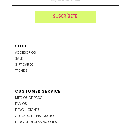
SHOP
ACCESORIOS
SALE
GIFT CARDS
TRENDS
CUSTOMER SERVICE
MEDIOS DE PAGO
ENVÍOS
DEVOLUCIONES
CUIDADO DE PRODUCTO
LIBRO DE RECLAMACIONES