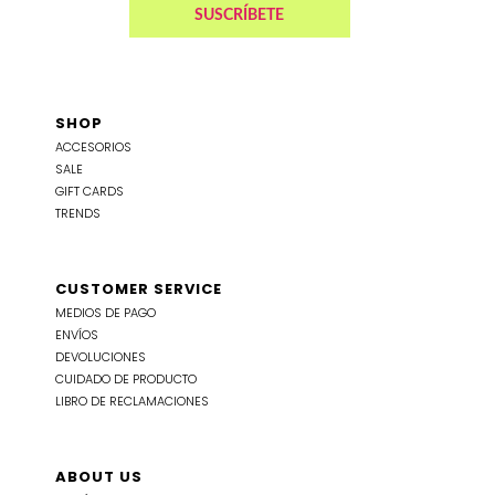
SHOP
ACCESORIOS
SALE
GIFT CARDS
TRENDS
CUSTOMER SERVICE
MEDIOS DE PAGO
ENVÍOS
DEVOLUCIONES
CUIDADO DE PRODUCTO
LIBRO DE RECLAMACIONES
ABOUT US